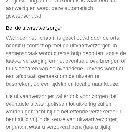
zorginstelling en het ziekenhuis is vaak een arts
aanwezig en wordt deze automatisch
gewaarschuwd.
Bel de uitvaartverzorger
Wanneer het lichaam is geschouwd door de arts,
neemt u contact op met de uitvaartverzorger. In
samenspraak wordt directe hulp geboden, zoals de
laatste verzorging en het eventuele overbrengen of
thuis opbaren van de overledene. Tevens wordt er
een afspraak gemaakt om de uitvaart te
bespreken, op een tijdstip en locatie naar keuze.
De uitvaartverzorger zal er ook voor zorgen dat
eventuele uitvaartpolissen tot uitkering zullen
worden gebracht bij de betreffende verzekeraar. U
bent altijd vrij in de keuze van uitvaartverzorger,
ongeacht waar u verzekerd bent (laat u tijdig