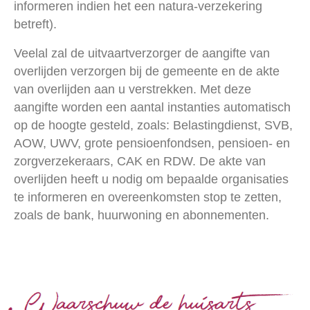
informeren indien het een natura-verzekering
betreft).
Veelal zal de uitvaartverzorger de aangifte van
overlijden verzorgen bij de gemeente en de akte
van overlijden aan u verstrekken. Met deze
aangifte worden een aantal instanties automatisch
op de hoogte gesteld, zoals: Belastingdienst, SVB,
AOW, UWV, grote pensioenfondsen, pensioen- en
zorgverzekeraars, CAK en RDW. De akte van
overlijden heeft u nodig om bepaalde organisaties
te informeren en overeenkomsten stop te zetten,
zoals de bank, huurwoning en abonnementen.