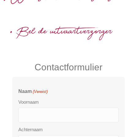
Contactformulier
Naam
(Vereist)
Voornaam
Achternaam