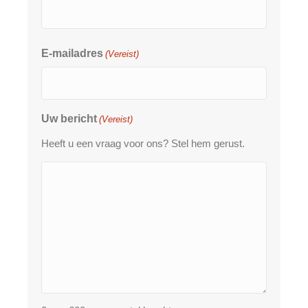
E-mailadres
(Vereist)
Uw bericht
(Vereist)
Heeft u een vraag voor ons? Stel hem gerust.