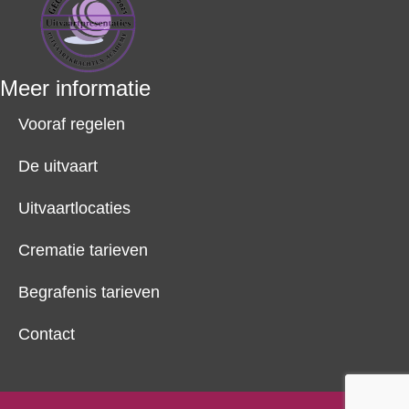
Meer informatie
Vooraf regelen
De uitvaart
Uitvaartlocaties
Crematie tarieven
Begrafenis tarieven
Contact