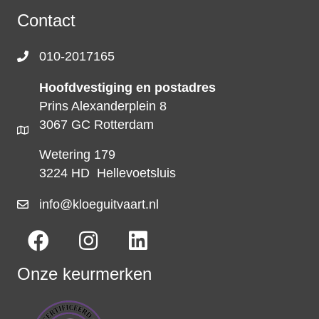
Contact
010-2017165
Hoofdvestiging en postadres
Prins Alexanderplein 8
3067 GC Rotterdam
Wetering 179
3224 HD Hellevoetsluis
info@kloeguitvaart.nl
Onze keurmerken