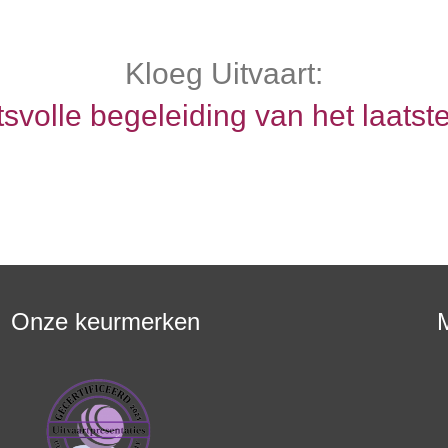
Kloeg Uitvaart:
svolle begeleiding van het laatste
Onze keurmerken