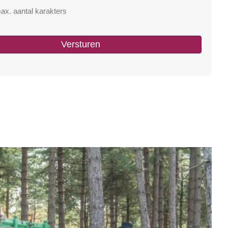
ax. aantal karakters