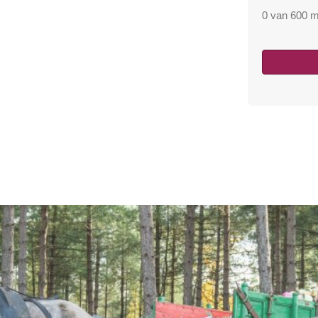
0 van 600 m