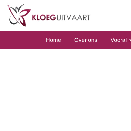
Home
Over ons
Vooraf 