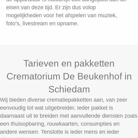
eisen van deze tijd. Er zijn dus volop
mogelijkheden voor het afspelen van muziek,
foto’s, livestream en opname.
Tarieven en pakketten
Crematorium De Beukenhof in
Schiedam
Wij bieden diverse crematiepakketten aan, van zeer
eenvoudig tot wat uitgebreider, Ieder pakket is
daarnaast uit te breiden met aanvullende diensten zoals
een thuisopbaring, rouwkaarten, consumpties en
andere wensen. Tenslotte is ieder mens en ieder