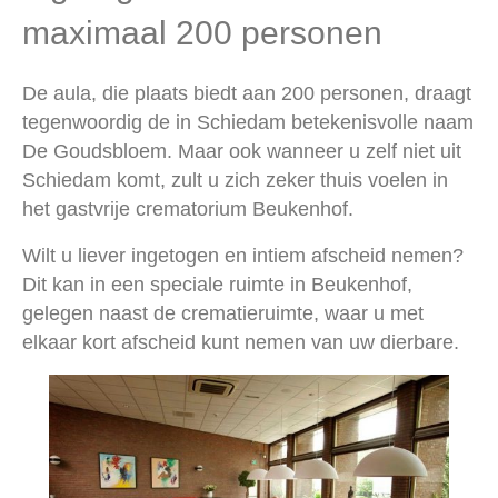
maximaal 200 personen
De aula, die plaats biedt aan 200 personen, draagt
tegenwoordig de in Schiedam betekenisvolle naam
De Goudsbloem. Maar ook wanneer u zelf niet uit
Schiedam komt, zult u zich zeker thuis voelen in
het gastvrije crematorium Beukenhof.
Wilt u liever ingetogen en intiem afscheid nemen?
Dit kan in een speciale ruimte in Beukenhof,
gelegen naast de crematieruimte, waar u met
elkaar kort afscheid kunt nemen van uw dierbare.