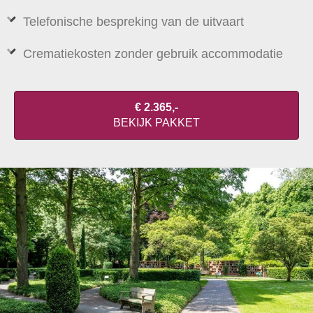
Telefonische bespreking van de uitvaart
Crematiekosten zonder gebruik accommodatie
€ 2.365,-
BEKIJK PAKKET