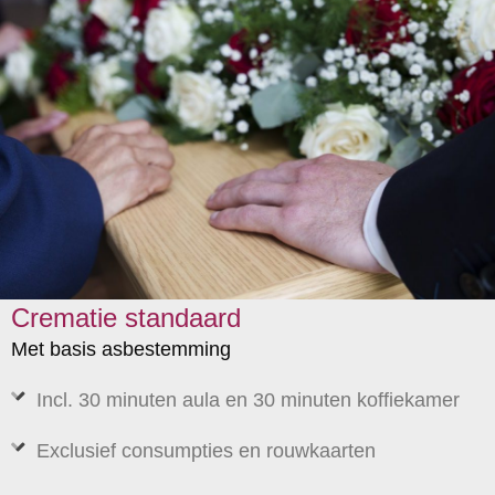
Crematie standaard
Met basis asbestemming
Incl. 30 minuten aula en 30 minuten koffiekamer
Exclusief consumpties en rouwkaarten