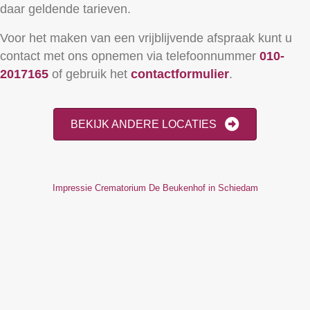
daar geldende tarieven.
Voor het maken van een vrijblijvende afspraak kunt u
contact met ons opnemen via telefoonnummer
010-
2017165
of gebruik het
contactformulier
.
BEKIJK ANDERE LOCATIES
Impressie Crematorium De Beukenhof in Schiedam