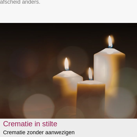
afscheid anders.
Crematie in stilte
Crematie zonder aanwezigen