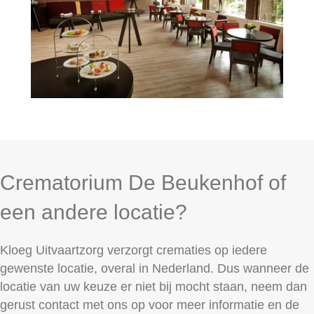
Crematorium De Beukenhof of
een andere locatie?
Kloeg Uitvaartzorg verzorgt crematies op iedere
gewenste locatie, overal in Nederland. Dus wanneer de
locatie van uw keuze er niet bij mocht staan, neem dan
gerust contact met ons op voor meer informatie en de