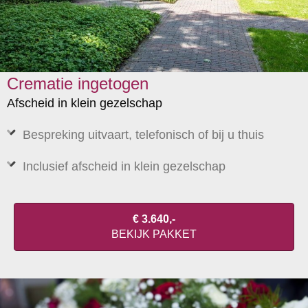
Crematie ingetogen
Afscheid in klein gezelschap
Bespreking uitvaart, telefonisch of bij u thuis
Inclusief afscheid in klein gezelschap
€ 3.640,-
BEKIJK PAKKET