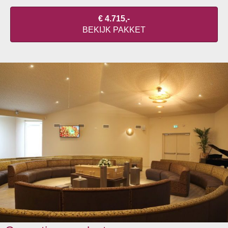
€ 4.715,-
BEKIJK PAKKET