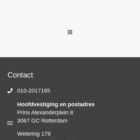
Contact
010-2017165
Hoofdvestiging en postadres
Prins Alexanderplein 8
3067 GC Rotterdam
Wetering 179