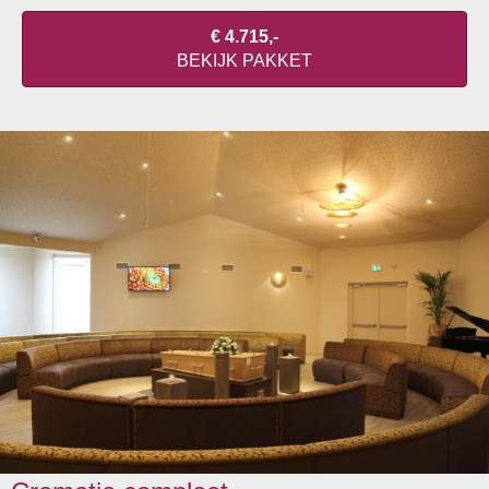
€ 4.715,-
BEKIJK PAKKET