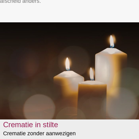
afscheid anders.
Crematie in stilte
Crematie zonder aanwezigen