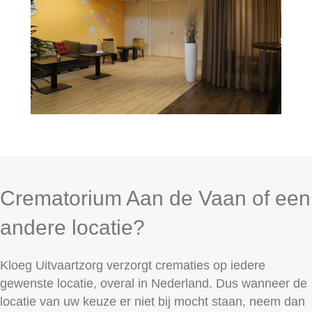
Crematorium Aan de Vaan of een
andere locatie?
Kloeg Uitvaartzorg verzorgt crematies op iedere
gewenste locatie, overal in Nederland. Dus wanneer de
locatie van uw keuze er niet bij mocht staan, neem dan