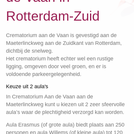
Rotterdam-Zuid
Crematorium aan de Vaan is gevestigd aan de
Maeterlinckweg aan de Zuidkant van Rotterdam,
dichtbij de snelweg.
Het crematorium heeft echter wel een rustige
ligging, omgeven door veel groen, en er is
voldoende parkeergelegenheid.
Keuze uit 2 aula's
In Crematorium Aan de Vaan aan de
Maeterlinckweg kunt u kiezen uit 2 zeer sfeervolle
aula’s waar de plechtigheid verzorgd kan worden.
Aula Erasmus (of grote aula) biedt plaats aan 250
personen en aula Willems (of kleine aula) tot 120