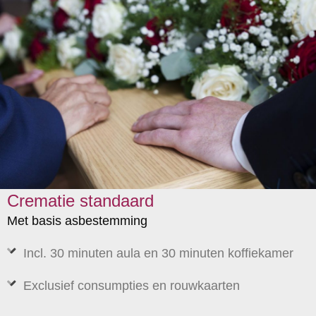
Crematie standaard
Met basis asbestemming
Incl. 30 minuten aula en 30 minuten koffiekamer
Exclusief consumpties en rouwkaarten