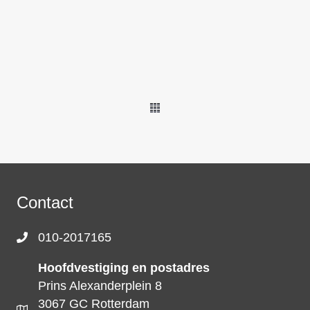
Contact
010-2017165
Hoofdvestiging en postadres
Prins Alexanderplein 8
3067 GC Rotterdam