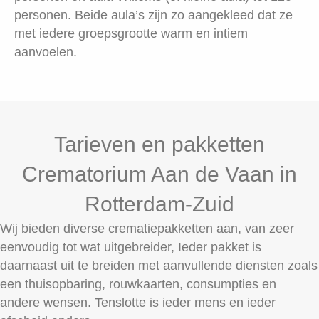
personen. Beide aula’s zijn zo aangekleed dat ze
met iedere groepsgrootte warm en intiem
aanvoelen.
Tarieven en pakketten
Crematorium Aan de Vaan in
Rotterdam-Zuid
Wij bieden diverse crematiepakketten aan, van zeer
eenvoudig tot wat uitgebreider, Ieder pakket is
daarnaast uit te breiden met aanvullende diensten zoals
een thuisopbaring, rouwkaarten, consumpties en
andere wensen. Tenslotte is ieder mens en ieder