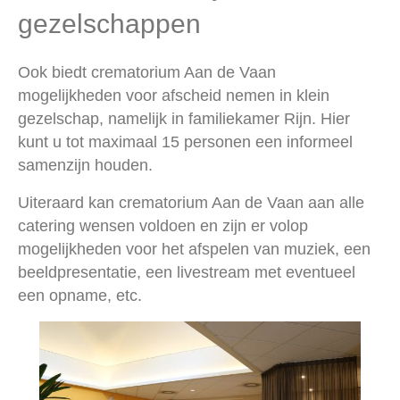
gezelschappen
Ook biedt crematorium Aan de Vaan
mogelijkheden voor afscheid nemen in klein
gezelschap, namelijk in familiekamer Rijn. Hier
kunt u tot maximaal 15 personen een informeel
samenzijn houden.
Uiteraard kan crematorium Aan de Vaan aan alle
catering wensen voldoen en zijn er volop
mogelijkheden voor het afspelen van muziek, een
beeldpresentatie, een livestream met eventueel
een opname, etc.