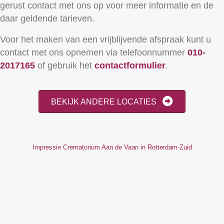
gerust contact met ons op voor meer informatie en de
daar geldende tarieven.
Voor het maken van een vrijblijvende afspraak kunt u
contact met ons opnemen via telefoonnummer
010-
2017165
of gebruik het
contactformulier
.
BEKIJK ANDERE LOCATIES
Impressie Crematorium Aan de Vaan in Rotterdam-Zuid