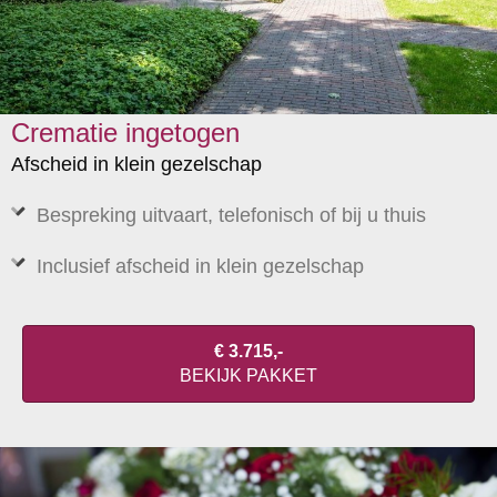
Crematie ingetogen
Afscheid in klein gezelschap
Bespreking uitvaart, telefonisch of bij u thuis
Inclusief afscheid in klein gezelschap
€ 3.715,-
BEKIJK PAKKET