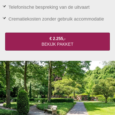
Telefonische bespreking van de uitvaart
Crematiekosten zonder gebruik accommodatie
€ 2.255,-
BEKIJK PAKKET